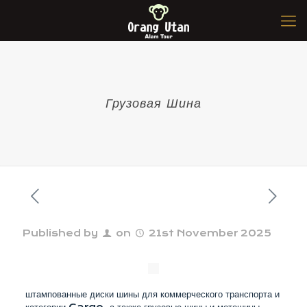
Грузовая Шина
Published by
on
21st November 2025
штампованные диски шины для коммерческого транспорта и