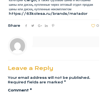
категории Cargo, а также грузовые шины и мотошины
шины или диски, купленные через оптовый отдел продаж
шины или диски, купленные некомплектом
https://63kolesa.ru/brands/matador
Share
0
Leave a Reply
Your email address will not be published.
Required fields are marked
*
Comment
*