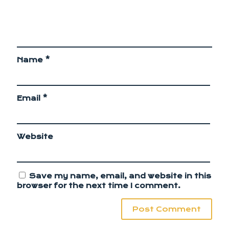
Name
*
Email
*
Website
Save my name, email, and website in this
browser for the next time I comment.