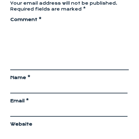
Your email address will not be published.
Required fields are marked
*
Comment
*
Name
*
Email
*
Website