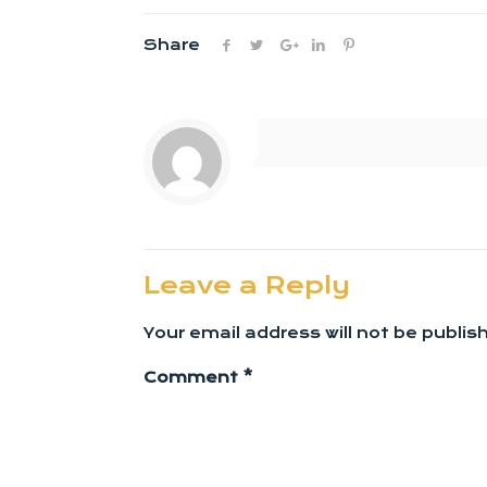
Share
Leave a Reply
Your email address will not be publis
Comment
*