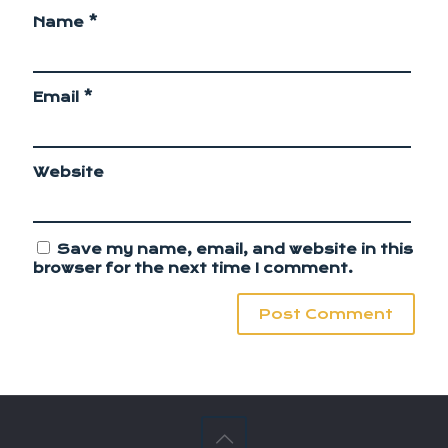
Name
*
Email
*
Website
Save my name, email, and website in this
browser for the next time I comment.