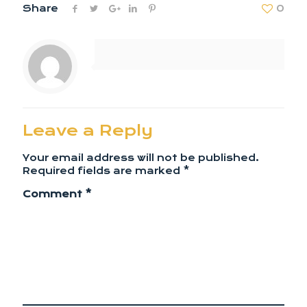
Share
0
Leave a Reply
Your email address will not be published.
Required fields are marked
*
Comment
*