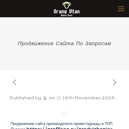
Продвижение Сайта По Запросам
Published by
on
19th November 2025
Продвижение сайта производителя промо-одежды в ТОП