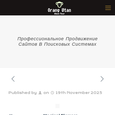
Профессиональное Продвижение
Сайтов В Поисковых Системах
Published by
on
19th November 2025