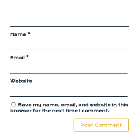
Name
*
Email
*
Website
Save my name, email, and website in this
browser for the next time I comment.