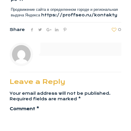
Продвижение сайта в определенном городе и региональная
выдача Яндекса https://proffseo.ru/kontakty
Share
0
Leave a Reply
Your email address will not be published.
Required fields are marked
*
Comment
*