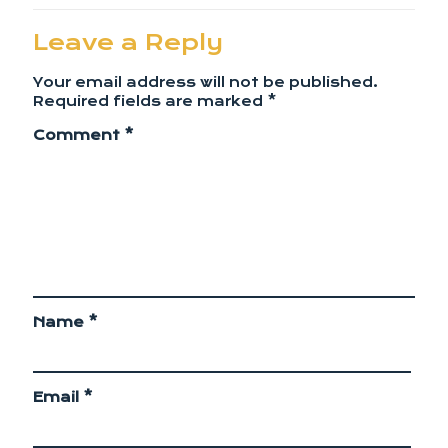
Leave a Reply
Your email address will not be published.
Required fields are marked
*
Comment
*
Name
*
Email
*