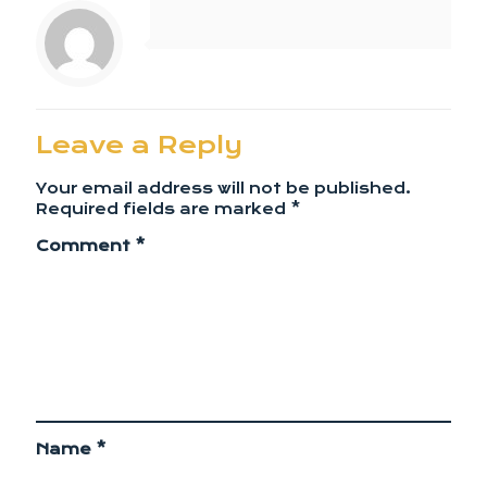
Leave a Reply
Your email address will not be published.
Required fields are marked
*
Comment
*
Name
*