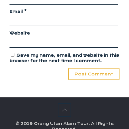
Email
*
Website
Save my name, email, and website in this
browser for the next time I comment.
© 2019 Orang Utan Alam Tour. All Rights