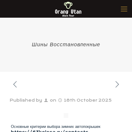
Шины Восстановленные
Published by
on
18th October 2025
Основные критерии выбора зимних автопокрышек