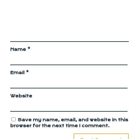
Name
*
Email
*
Website
Save my name, email, and website in this
browser for the next time I comment.