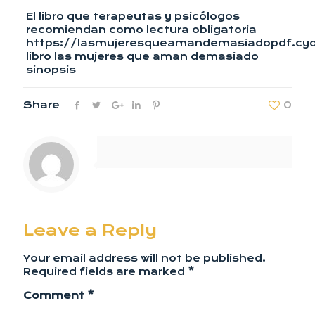
El libro que terapeutas y psicólogos
recomiendan como lectura obligatoria
https://lasmujeresqueamandemasiadopdf.cy
libro las mujeres que aman demasiado
sinopsis
Share
0
Leave a Reply
Your email address will not be published.
Required fields are marked
*
Comment
*